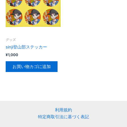
グッズ
sinji登山部ステッカー
¥
1,000
お買い物カゴに追加
利用規約
特定商取引法に基づく表記